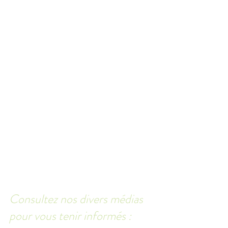
Consultez nos divers médias 
pour vous tenir informés : 