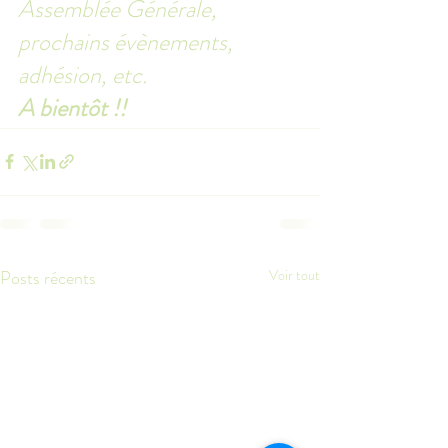
Assemblée Générale, 
prochains évènements, 
adhésion, etc.
A bientôt !!
Posts récents
Voir tout