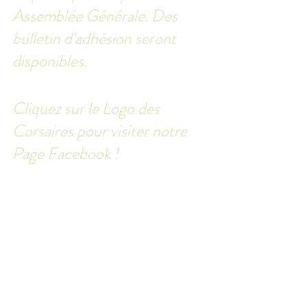
Assemblée Générale. Des 
bulletin d'adhésion seront 
disponibles.
Cliquez sur le Logo des 
Corsaires pour visiter notre 
Page Facebook !